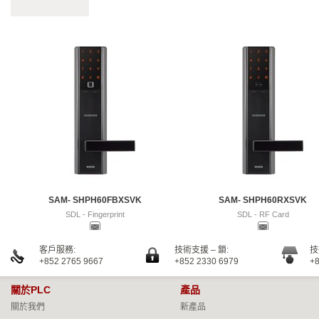
SAM- SHPH60FBXSVK
SAM- SHPH60RXSVK
SDL - Fingerprint
SDL - RF Card
客戶服務:
技術支援 – 鎖:
技
+852 2765 9667
+852 2330 6979
+8
關於PLC
產品
關於我們
新產品