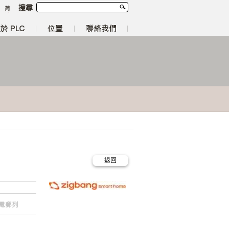
搜尋
返回