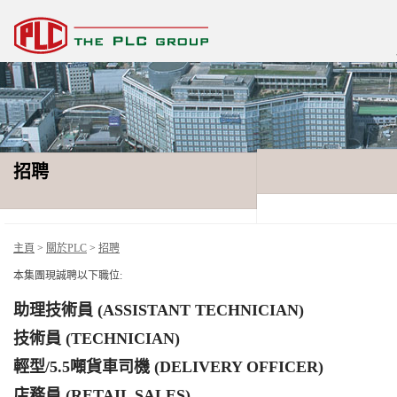
招聘
主頁
>
關於PLC
>
招聘
本集團現誠聘以下職位:
助理技術員 (ASSISTANT TECHNICIAN)
技術員 (TECHNICIAN)
輕型/5.5噸貨車司機 (DELIVERY OFFICER)
店務員 (RETAIL SALES)