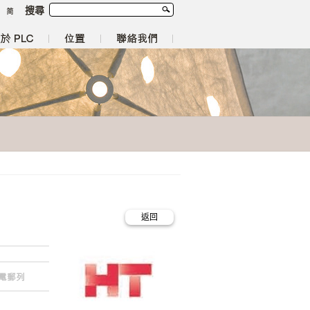
搜尋
返回