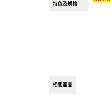
特色及規格
相關產品